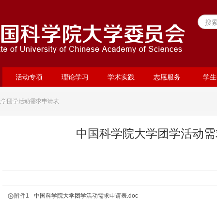
活动专项
理论学习
学术实践
志愿服务
学生
大学团学活动需求申请表
中国科学院大学团学活动需
附件1
中国科学院大学团学活动需求申请表.doc