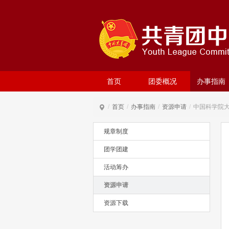
首页
团委概况
办事指南
/
首页
/
办事指南
/
资源申请
/
中国科学院
规章制度
团学团建
活动筹办
资源申请
资源下载