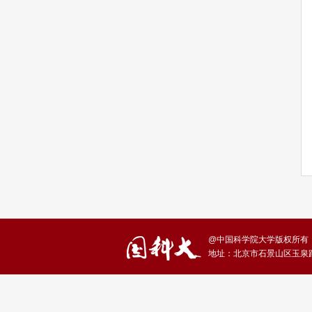
@中国科学院大学版权所有
地址：北京市石景山区玉泉路1